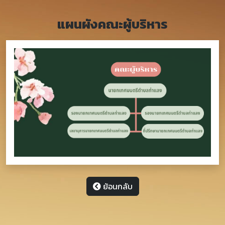
แผนผังคณะผู้บริหาร
ย้อนกลับ