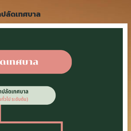
กปลัดเทศบาล