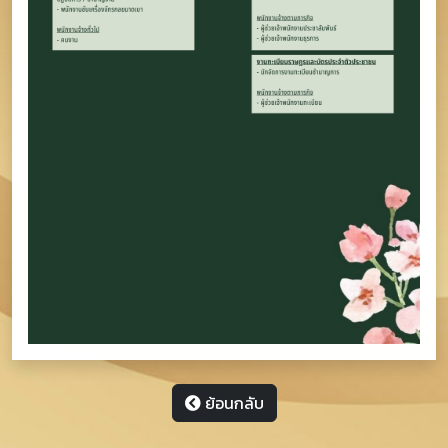
ย้อนกลับ