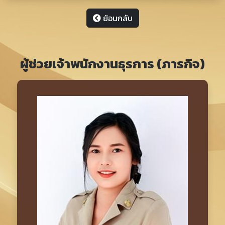
ย้อนกลับ
ผู้ช่วยเจ้าพนักงานธุรการ (ภารกิจ)