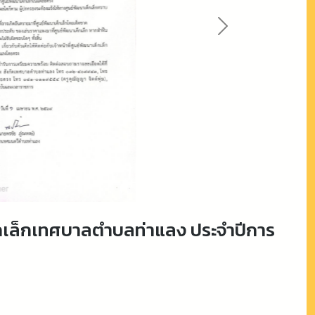
Next
ด็กเล็กเทศบาลตำบลท่าแลง ประจำปีการ