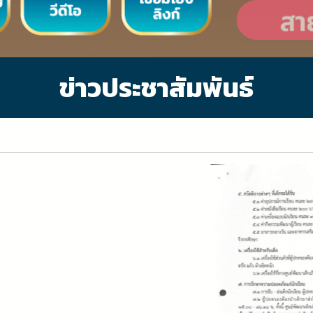
ข่าวประชาสัมพันธ์