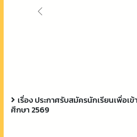
Previous
เรื่อง ประกาศรับสมัครนักเรียนเพื่
ศึกษา 2569