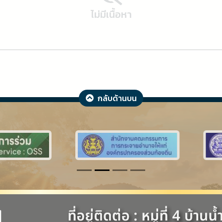
ไม่มีเนื้อหา
กลับด้านบน