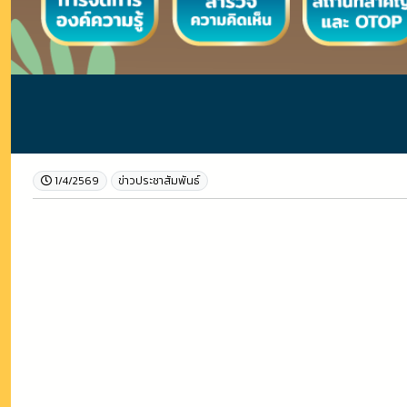
1/4/2569
ข่าวประชาสัมพันธ์