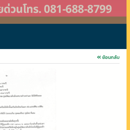
ย้อนกลับ