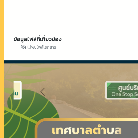
ข้อมูลไฟล์ที่เกี่ยวข้อง
ไม่พบไฟล์เอกสาร
Previous