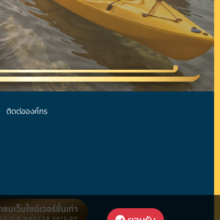
ติดต่อองค์กร