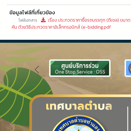
ข้อมูลไฟล์ที่เกี่ยวข้อง
เรื่อง ประกวดราคาซื้อรถบรรทุก (ดีเซล) ขนาด 1 
ไฟล์เอกสาร
คัน ด้วยวิธีประกวดราคาอิเล็กทรอนิกส์ (e-bidding.pdf
Previous