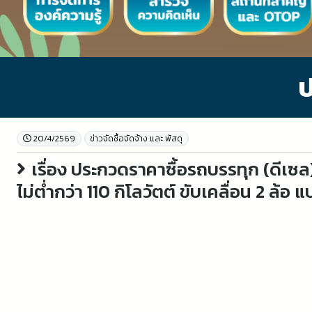
ป
20/4/2569
ข่าวจัดชื้อจัดจ้าง และ พัสดุ
เรื่อง ประกวดราคาซื้อรถบรรทุก (ดีเซล
ไม่ต่ำกว่า 110 กิโลวัตต์ ขับเคลื่อน 2 ล้