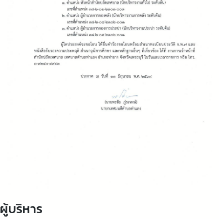
ู้บริหาร