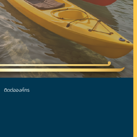
ติดต่อองค์กร