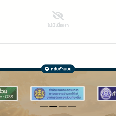
ไม่มีเนื้อหา
กลับด้านบน