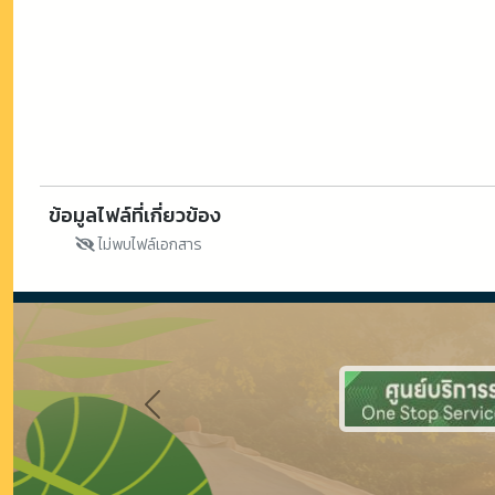
ข้อมูลไฟล์ที่เกี่ยวข้อง
ไม่พบไฟล์เอกสาร
Previous