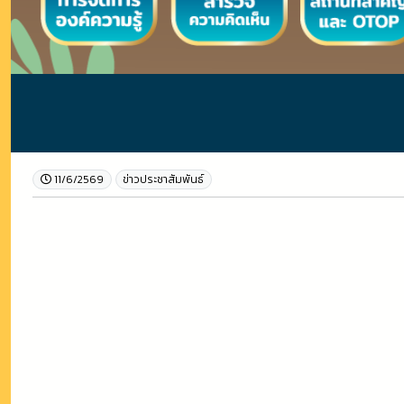
11/6/2569
ข่าวประชาสัมพันธ์