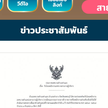
ข่าวประชาสัมพันธ์