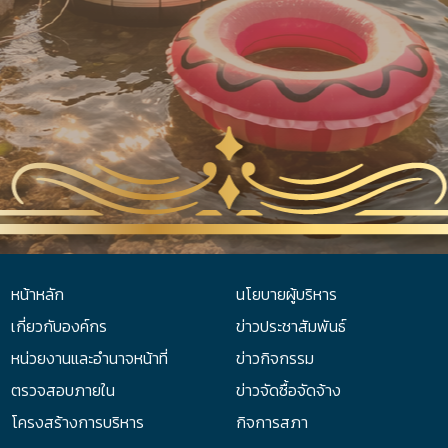
หน้าหลัก
นโยบายผู้บริหาร
เกี่ยวกับองค์กร
ข่าวประชาสัมพันธ์
หน่วยงานและอำนาจหน้าที่
ข่าวกิจกรรม
ตรวจสอบภายใน
ข่าวจัดซื้อจัดจ้าง
โครงสร้างการบริหาร
กิจการสภา