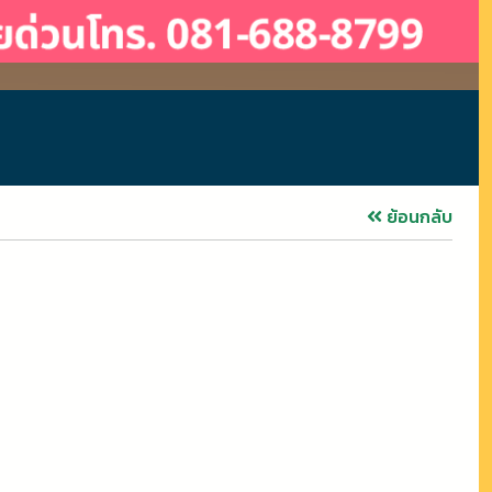
ย้อนกลับ