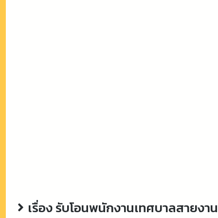
เรื่อง รับโอนพนักงานเทศบาลสายงานผ