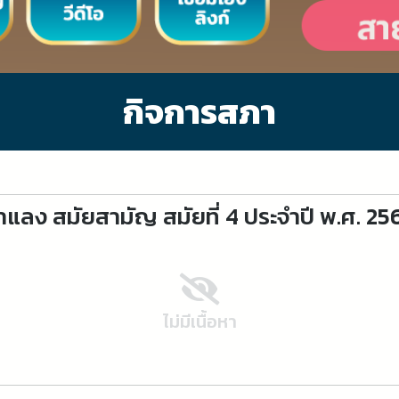
กิจการสภา
แลง สมัยสามัญ สมัยที่ 4 ประจำปี พ.ศ. 25
ไม่มีเนื้อหา