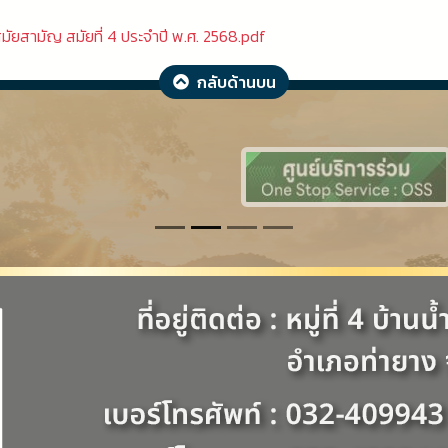
ัยสามัญ สมัยที่ 4 ประจำปี พ.ศ. 2568.pdf
กลับด้านบน