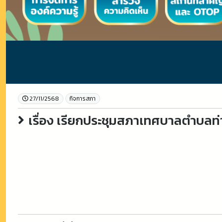
27/11/2568
กิจการสภา
เรื่อง เรียกประชุมสภาเทศบาลตำบลท่า