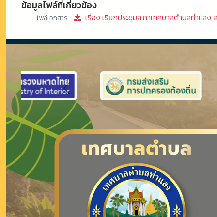
ข้อมูลไฟล์ที่เกี่ยวข้อง
เรื่อง เรียกประชุมสภาเทศบาลตำบลท่าแลง สม
ไฟล์เอกสาร
Previous