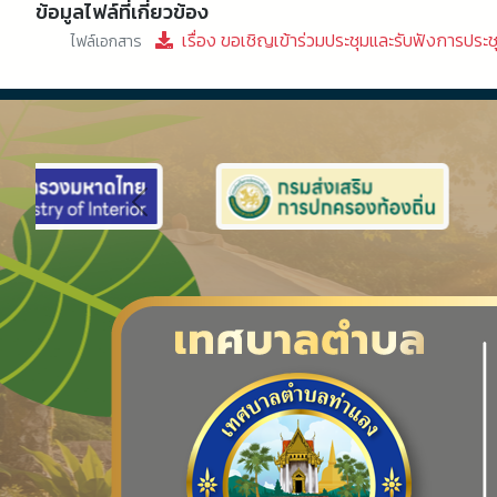
ข้อมูลไฟล์ที่เกี่ยวข้อง
เรื่อง ขอเชิญเข้าร่วมประชุมและรับฟังการประ
ไฟล์เอกสาร
Previous