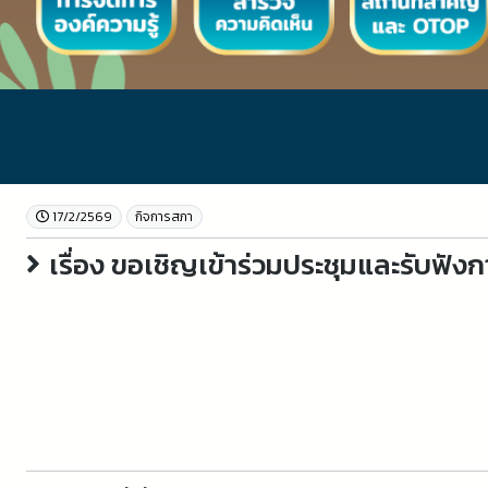
17/2/2569
กิจการสภา
เรื่อง ขอเชิญเข้าร่วมประชุมและรับฟั