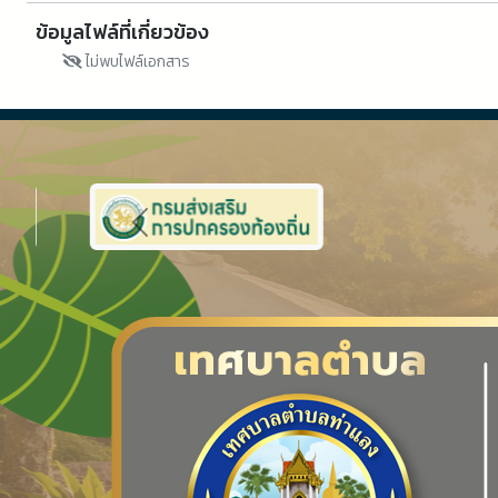
ข้อมูลไฟล์ที่เกี่ยวข้อง
ไม่พบไฟล์เอกสาร
Previous