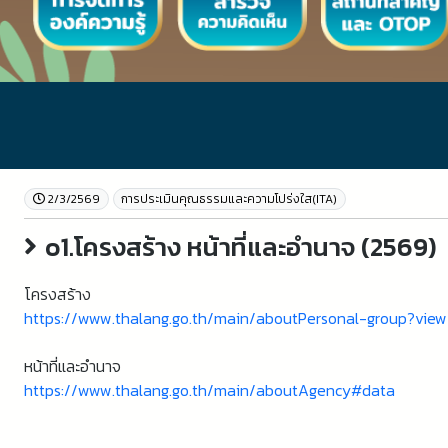
2/3/2569
การประเมินคุณธรรมและความโปร่งใส(ITA)
o1.โครงสร้าง หน้าที่และอำนาจ (2569)
โครงสร้าง
https://www.thalang.go.th/main/aboutPersonal-group?view
หน้าที่และอำนาจ
https://www.thalang.go.th/main/aboutAgency#data