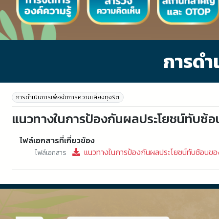
การดำเ
การดำเนินการเพื่อจัดการความเสี่ยงทุจริต
แนวทางในการป้องกันผลประโยชน์ทับซ้อ
ไฟล์เอกสารที่เกี่ยวข้อง
แนวทางในการป้องกันผลประโยชน์ทับซ้อนขอ
ไฟล์เอกสาร