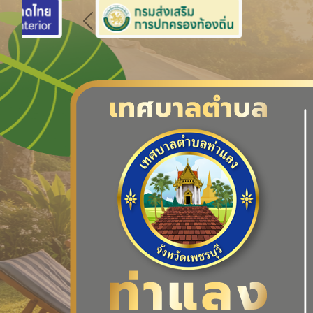
Previous