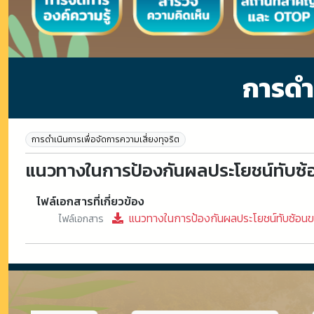
การดำเ
การดำเนินการเพื่อจัดการความเสี่ยงทุจริต
แนวทางในการป้องกันผลประโยชน์ทับซ้
ไฟล์เอกสารที่เกี่ยวข้อง
แนวทางในการป้องกันผลประโยชน์ทับซ้อนข
ไฟล์เอกสาร