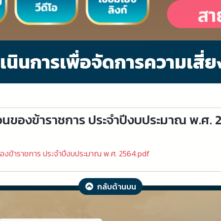
นินการเพื่อจัดการความเสี่ย
อนของข้าราชการ ประจำปีงบประมาณ พ.ศ. 
องข้าราชการ ประจำปีงบประมาณ พ.ศ. 2564.pdf
กลับด้านบน