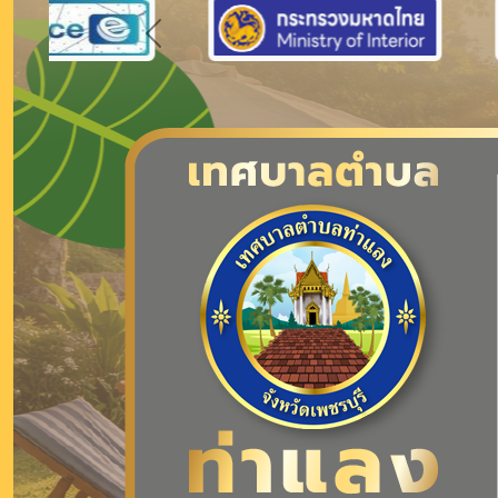
Previous