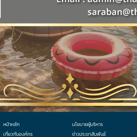
หน้าหลัก
นโยบายผู้บริหาร
เกี่ยวกับองค์กร
ข่าวประชาสัมพันธ์