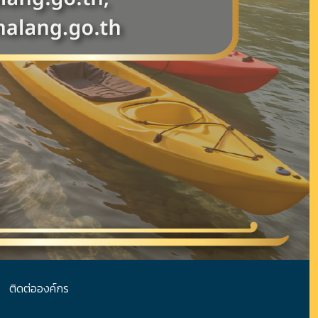
ติดต่อองค์กร