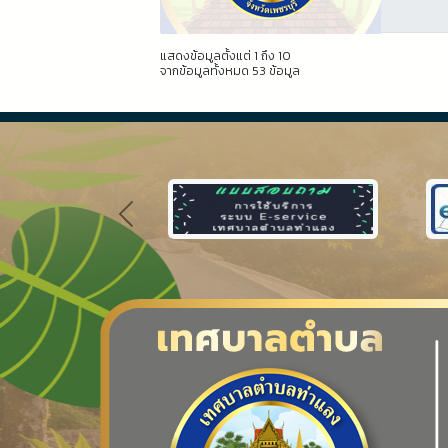
แสดงข้อมูลตั้งแต่ 1 ถึง 10
จากข้อมูลทั้งหมด 53 ข้อมูล
Previous