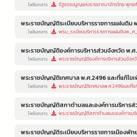
รัฐธรรมนูญแห่งราชอาณาจักรไทย พุทธศ
ไฟล์เอกสาร
พระราชบัญญัติระเบียบบริหารราชการแผ่นดิน พ.ศ
พรบ_ระเบียบบริหารราชการแผ่นดินพ_ศ
ไฟล์เอกสาร
พระราชบัญญัติองค์การบริหารส่วนจังหวัด พ.ศ. 2
พระราชบัญญัติองค์การบริหารส่วนจังหวัด 
ไฟล์เอกสาร
พระราชบัญญัติเทศบาล พ.ศ.2496 และที่แก้ไขเพิ
พระราชบัญญัติเทศบาลพ.ศ.2496และที่แก้ไ
ไฟล์เอกสาร
พระราชบัญญัติสภาตำบลและองค์การบริหารส่วนต
พระราชบัญญัติสภาตำบลและองค์การบริหาร
ไฟล์เอกสาร
พระราชบัญญัติระเบียบบริหารราชการเมืองพัท