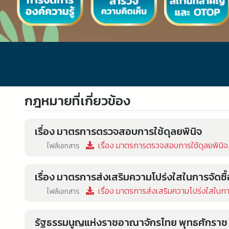
กฎหมายที่เกี่ยวข้อง
เรื่อง มาตรการตรวจสอบการใช้ดุลยพินิจ
เรื่อง มาตรการตรวจสอบการใช้ดุลยพินิจ
ไฟล์เอกสาร
เรื่อง มาตรการส่งเสริมความโปร่งใสในการจัดซื้
เรื่อง มาตรการส่งเสริมความโปร่งใสในการ
ไฟล์เอกสาร
รัฐธรรมนูญแห่งราชอาณาจักรไทย พุทธศักราช