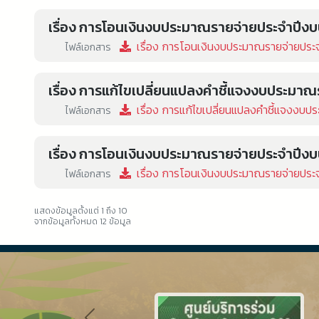
เรื่อง การโอนเงินงบประมาณรายจ่ายประจำปีงบป
เรื่อง การโอนเงินงบประมาณรายจ่ายประจำ
ไฟล์เอกสาร
เรื่อง การแก้ไขเปลี่ยนแปลงคำชี้แจงงบประมาณร
เรื่อง การแก้ไขเปลี่ยนแปลงคำชี้แจงงบปร
ไฟล์เอกสาร
เรื่อง การโอนเงินงบประมาณรายจ่ายประจำปีงบป
เรื่อง การโอนเงินงบประมาณรายจ่ายประจำ
ไฟล์เอกสาร
แสดงข้อมูลตั้งแต่ 1 ถึง 10
จากข้อมูลทั้งหมด 12 ข้อมูล