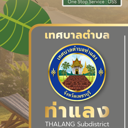
Previous