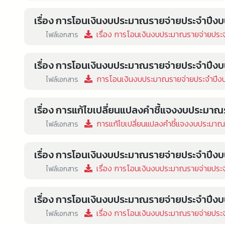
เรื่อง การโอนเงินงบประมาณรายจ่ายประจำปีงบป
เรื่อง การโอนเงินงบประมาณรายจ่ายประจำ
ไฟล์เอกสาร
เรื่อง การโอนเงินงบประมาณรายจ่ายประจำปีงบป
การโอนเงินงบประมาณรายจ่ายประจำปีงบปร
ไฟล์เอกสาร
เรื่อง การแก้ไขเปลี่ยนแปลงคำชี้แจงงบประมาณ
การแก้ไขเปลี่ยนแปลงคำชี้แจงงบประมาณร
ไฟล์เอกสาร
เรื่อง การโอนเงินงบประมาณรายจ่ายประจำปีงบป
เรื่อง การโอนเงินงบประมาณรายจ่ายประจำ
ไฟล์เอกสาร
เรื่อง การโอนเงินงบประมาณรายจ่ายประจำปีงบป
เรื่อง การโอนเงินงบประมาณรายจ่ายประจำ
ไฟล์เอกสาร