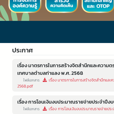
ประกาศ
เรื่อง มาตรการในการสร้างจิตสำนึกและความตระห
เทศบาลตำบลท่าแลง พ.ศ. 2568
เรื่อง มาตรการในการสร้างจิตสำนึกและคว
ไฟล์เอกสาร
2568.pdf
เรื่อง การโอนเงินงบประมาณรายจ่ายประจำปีงบป
เรื่อง การโอนเงินงบประมาณรายจ่ายประจำ
ไฟล์เอกสาร