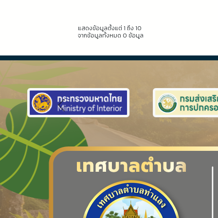
แสดงข้อมูลตั้งแต่ 1 ถึง 10
จากข้อมูลทั้งหมด 0 ข้อมูล
Previous