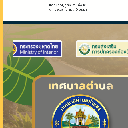
แสดงข้อมูลตั้งแต่ 1 ถึง 10
จากข้อมูลทั้งหมด 0 ข้อมูล
Previous