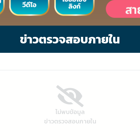
ข่าวตรวจสอบภายใน
ไม่พบข้อมูล
ข่าวตรวจสอบภายใน