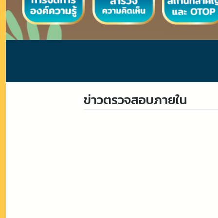
ข่าวตรวจสอบภายใน