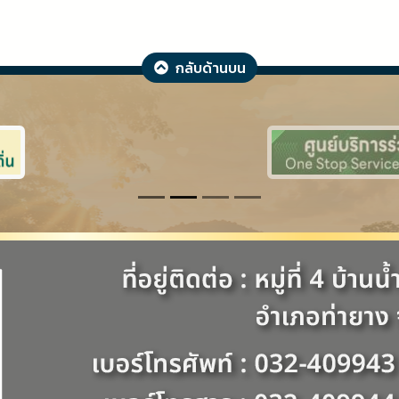
กลับด้านบน