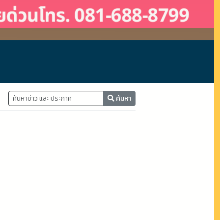
ค้นหา