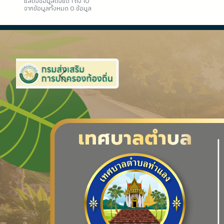
แสดงข้อมูลตั้งแต่ 1 ถึง 10
จากข้อมูลทั้งหมด 0 ข้อมูล
Previous