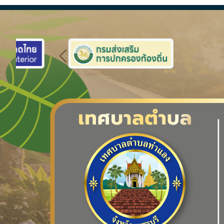
Previous