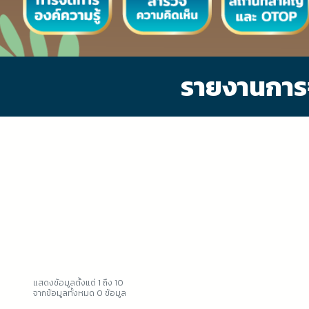
รายงานการจ
แสดงข้อมูลตั้งแต่ 1 ถึง 10
จากข้อมูลทั้งหมด 0 ข้อมูล