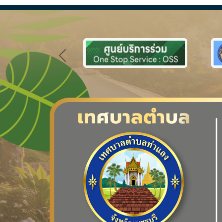
Previous