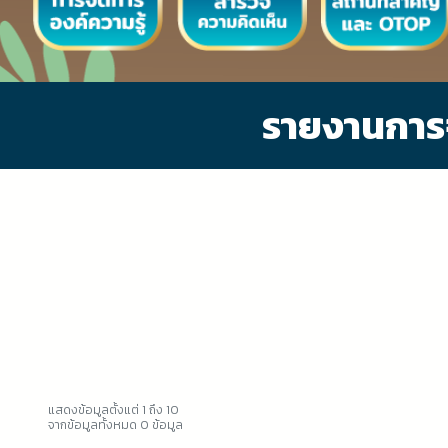
รายงานการจ
แสดงข้อมูลตั้งแต่ 1 ถึง 10
จากข้อมูลทั้งหมด 0 ข้อมูล